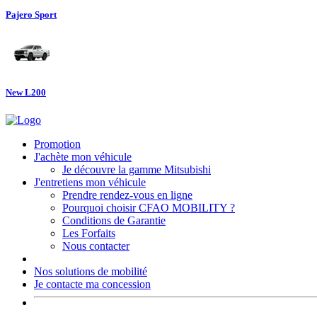
Pajero Sport
New L200
Promotion
J'achète mon véhicule
Je découvre la gamme Mitsubishi
J'entretiens mon véhicule
Prendre rendez-vous en ligne
Pourquoi choisir CFAO MOBILITY ?
Conditions de Garantie
Les Forfaits
Nous contacter
Nos solutions de mobilité
Je contacte ma concession