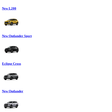
New L200
New Outlander Sport
Eclipse Cross
New Outlander