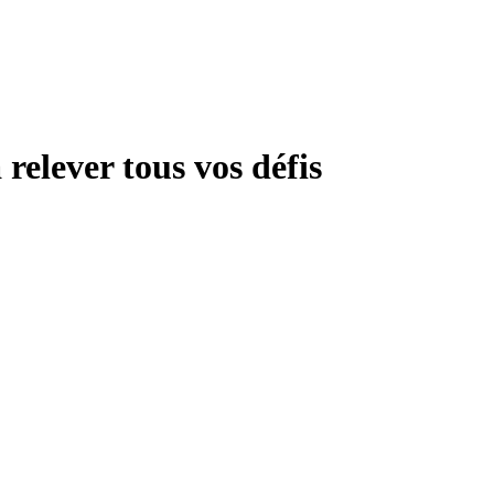
 relever tous vos défis