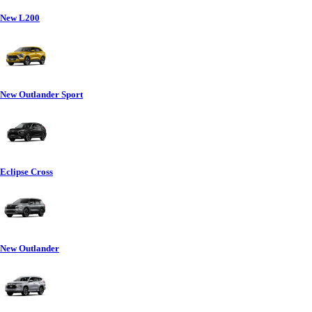
New L200
New Outlander Sport
Eclipse Cross
New Outlander