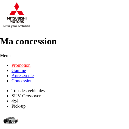
Ma concession
Menu
Promotion
Gamme
Après-vente
Concession
Tous les véhicules
SUV Crossover
4x4
Pick-up