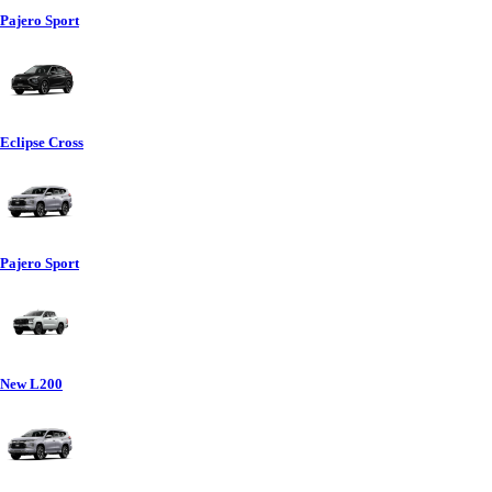
Pajero Sport
Eclipse Cross
Pajero Sport
New L200