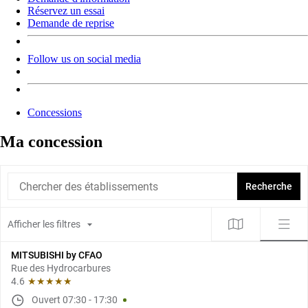
Réservez un essai
Demande de reprise
Follow us on social media
Concessions
Ma concession
Chercher des établissements
Recherche
Afficher les filtres
MITSUBISHI by CFAO
Rue des Hydrocarbures
4.6
★★★★★
Ouvert
07:30
-
17:30