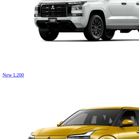
New L200