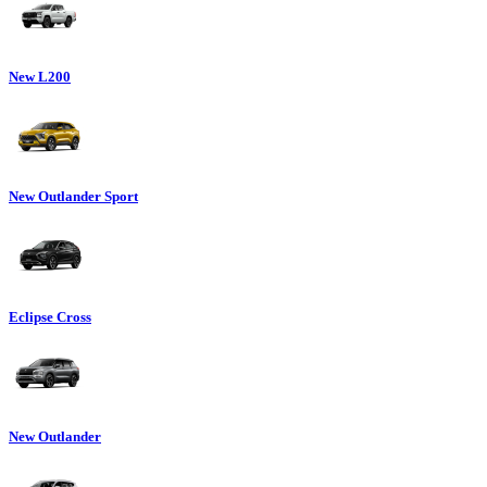
New L200
New Outlander Sport
Eclipse Cross
New Outlander