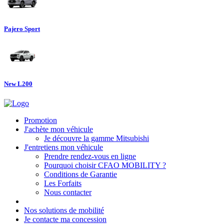
Pajero Sport
New L200
Promotion
J'achète mon véhicule
Je découvre la gamme Mitsubishi
J'entretiens mon véhicule
Prendre rendez-vous en ligne
Pourquoi choisir CFAO MOBILITY ?
Conditions de Garantie
Les Forfaits
Nous contacter
Nos solutions de mobilité
Je contacte ma concession