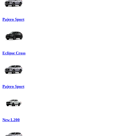
Pajero Sport
Eclipse Cross
Pajero Sport
New L200