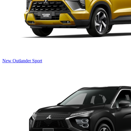
New Outlander Sport