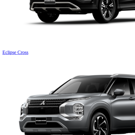
Eclipse Cross