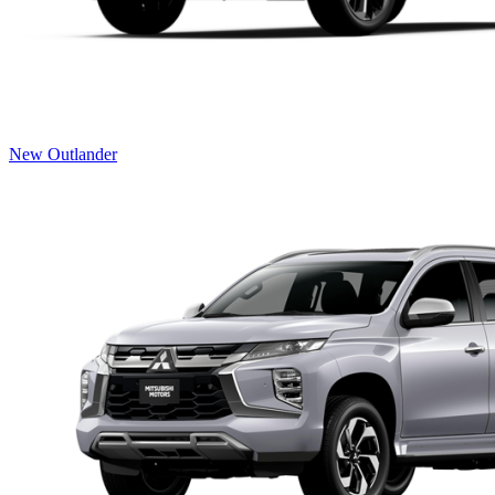
New Outlander