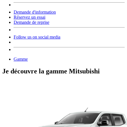
Demande d'information
Réservez un essai
Demande de reprise
Follow us on social media
Gamme
Je découvre la gamme Mitsubishi